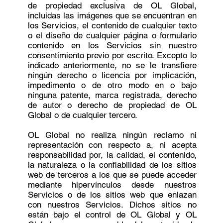
de propiedad exclusiva de OL Global,
incluidas las imágenes que se encuentran en
los Servicios, el contenido de cualquier texto
o el diseño de cualquier página o formulario
contenido en los Servicios sin nuestro
consentimiento previo por escrito. Excepto lo
indicado anteriormente, no se le transfiere
ningún derecho o licencia por implicación,
impedimento o de otro modo en o bajo
ninguna patente, marca registrada, derecho
de autor o derecho de propiedad de OL
Global o de cualquier tercero.
OL Global no realiza ningún reclamo ni
representación con respecto a, ni acepta
responsabilidad por, la calidad, el contenido,
la naturaleza o la confiabilidad de los sitios
web de terceros a los que se puede acceder
mediante hipervínculos desde nuestros
Servicios o de los sitios web que enlazan
con nuestros Servicios. Dichos sitios no
están bajo el control de OL Global y OL