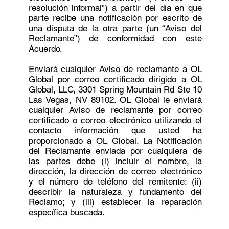
resolución informal") a partir del día en que
parte recibe una notificación por escrito de
una disputa de la otra parte (un “Aviso del
Reclamante”) de conformidad con este
Acuerdo.
Enviará cualquier Aviso de reclamante a OL
Global por correo certificado dirigido a OL
Global, LLC, 3301 Spring Mountain Rd Ste 10
Las Vegas, NV 89102. OL Global le enviará
cualquier Aviso de reclamante por correo
certificado o correo electrónico utilizando el
contacto información que usted ha
proporcionado a OL Global. La Notificación
del Reclamante enviada por cualquiera de
las partes debe (i) incluir el nombre, la
dirección, la dirección de correo electrónico
y el número de teléfono del remitente; (ii)
describir la naturaleza y fundamento del
Reclamo; y (iii) establecer la reparación
específica buscada.