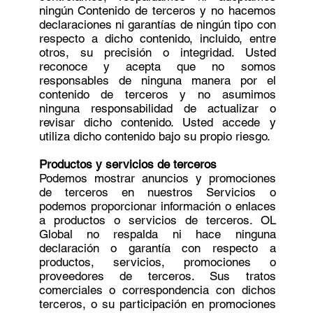
ningún Contenido de terceros y no hacemos
declaraciones ni garantías de ningún tipo con
respecto a dicho contenido, incluido, entre
otros, su precisión o integridad. Usted
reconoce y acepta que no somos
responsables de ninguna manera por el
contenido de terceros y no asumimos
ninguna responsabilidad de actualizar o
revisar dicho contenido. Usted accede y
utiliza dicho contenido bajo su propio riesgo.
Productos y servicios de terceros
Podemos mostrar anuncios y promociones
de terceros en nuestros Servicios o
podemos proporcionar información o enlaces
a productos o servicios de terceros. OL
Global no respalda ni hace ninguna
declaración o garantía con respecto a
productos, servicios, promociones o
proveedores de terceros. Sus tratos
comerciales o correspondencia con dichos
terceros, o su participación en promociones