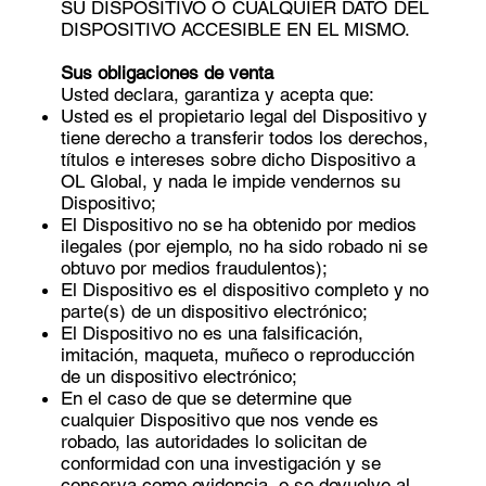
SU DISPOSITIVO O CUALQUIER DATO DEL
DISPOSITIVO ACCESIBLE EN EL MISMO.
Sus obligaciones de venta
Usted declara, garantiza y acepta que:
Usted es el propietario legal del Dispositivo y
tiene derecho a transferir todos los derechos,
títulos e intereses sobre dicho Dispositivo a
OL Global, y nada le impide vendernos su
Dispositivo;
El Dispositivo no se ha obtenido por medios
ilegales (por ejemplo, no ha sido robado ni se
obtuvo por medios fraudulentos);
El Dispositivo es el dispositivo completo y no
parte(s) de un dispositivo electrónico;
El Dispositivo no es una falsificación,
imitación, maqueta, muñeco o reproducción
de un dispositivo electrónico;
En el caso de que se determine que
cualquier Dispositivo que nos vende es
robado, las autoridades lo solicitan de
conformidad con una investigación y se
conserva como evidencia, o se devuelve al