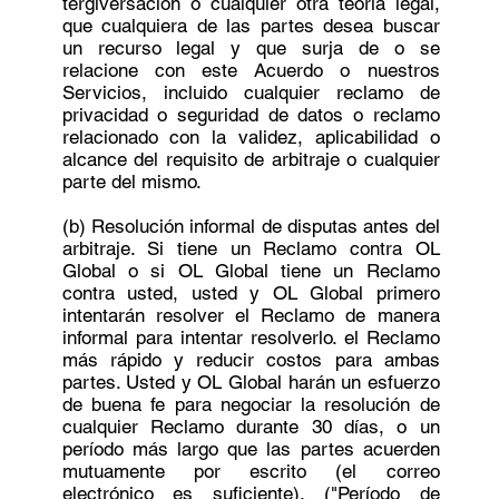
tergiversación o cualquier otra teoría legal,
que cualquiera de las partes desea buscar
un recurso legal y que surja de o se
relacione con este Acuerdo o nuestros
Servicios, incluido cualquier reclamo de
privacidad o seguridad de datos o reclamo
relacionado con la validez, aplicabilidad o
alcance del requisito de arbitraje o cualquier
parte del mismo.
(b) Resolución informal de disputas antes del
arbitraje. Si tiene un Reclamo contra OL
Global o si OL Global tiene un Reclamo
contra usted, usted y OL Global primero
intentarán resolver el Reclamo de manera
informal para intentar resolverlo. el Reclamo
más rápido y reducir costos para ambas
partes. Usted y OL Global harán un esfuerzo
de buena fe para negociar la resolución de
cualquier Reclamo durante 30 días, o un
período más largo que las partes acuerden
mutuamente por escrito (el correo
electrónico es suficiente), ("Período de