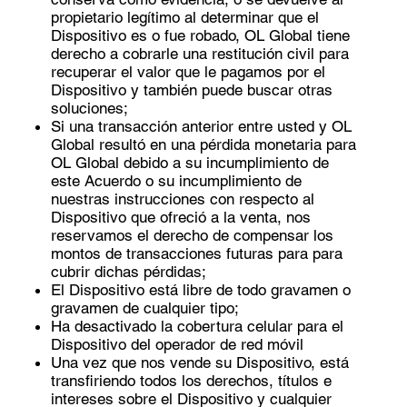
propietario legítimo al determinar que el
Dispositivo es o fue robado, OL Global tiene
derecho a cobrarle una restitución civil para
recuperar el valor que le pagamos por el
Dispositivo y también puede buscar otras
soluciones;
Si una transacción anterior entre usted y OL
Global resultó en una pérdida monetaria para
OL Global debido a su incumplimiento de
este Acuerdo o su incumplimiento de
nuestras instrucciones con respecto al
Dispositivo que ofreció a la venta, nos
reservamos el derecho de compensar los
montos de transacciones futuras para para
cubrir dichas pérdidas;
El Dispositivo está libre de todo gravamen o
gravamen de cualquier tipo;
Ha desactivado la cobertura celular para el
Dispositivo del operador de red móvil
Una vez que nos vende su Dispositivo, está
transfiriendo todos los derechos, títulos e
intereses sobre el Dispositivo y cualquier