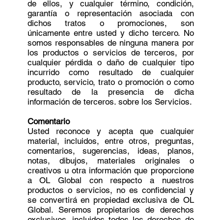
de ellos, y cualquier término, condición,
garantía o representación asociada con
dichos tratos o promociones, son
únicamente entre usted y dicho tercero. No
somos responsables de ninguna manera por
los productos o servicios de terceros, por
cualquier pérdida o daño de cualquier tipo
incurrido como resultado de cualquier
producto, servicio, trato o promoción o como
resultado de la presencia de dicha
información de terceros. sobre los Servicios.
Comentario
Usted reconoce y acepta que cualquier
material, incluidos, entre otros, preguntas,
comentarios, sugerencias, ideas, planos,
notas, dibujos, materiales originales o
creativos u otra información que proporcione
a OL Global con respecto a nuestros
productos o servicios, no es confidencial y
se convertirá en propiedad exclusiva de OL
Global. Seremos propietarios de derechos
exclusivos, incluidos todos los derechos de