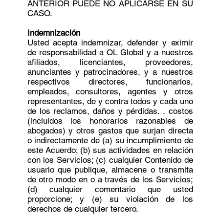
ANTERIOR PUEDE NO APLICARSE EN SU
CASO.
Indemnización
Usted acepta indemnizar, defender y eximir
de responsabilidad a OL Global y a nuestros
afiliados, licenciantes, proveedores,
anunciantes y patrocinadores, y a nuestros
respectivos directores, funcionarios,
empleados, consultores, agentes y otros
representantes, de y contra todos y cada uno
de los reclamos, daños y pérdidas. , costos
(incluidos los honorarios razonables de
abogados) y otros gastos que surjan directa
o indirectamente de (a) su incumplimiento de
este Acuerdo; (b) sus actividades en relación
con los Servicios; (c) cualquier Contenido de
usuario que publique, almacene o transmita
de otro modo en o a través de los Servicios;
(d) cualquier comentario que usted
proporcione; y (e) su violación de los
derechos de cualquier tercero.