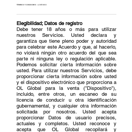
TÉRMINOS Y CONDICIONES - LO BÁSICO
Elegibilidad; Datos de registro
Debe tener 18 años o más para utilizar
nuestros Servicios. Usted declara y
garantiza que tiene pleno poder y autoridad
para celebrar este Acuerdo y que, al hacerlo,
no violará ningún otro acuerdo del que sea
parte ni ninguna ley o regulación aplicable.
Podemos solicitar cierta información sobre
usted. Para utilizar nuestros Servicios, debe
proporcionar cierta información sobre usted
y el dispositivo electrónico que proporciona a
OL Global para la venta ("Dispositivo"),
incluido, entre otros, un escaneo de su
licencia de conducir u otra identificación
gubernamental, y cualquier otra información
solicitada por nosotros. Usted acepta
proporcionar Datos de usuario precisos,
actuales y completos. Usted reconoce y
acepta que OL Global recopilará y