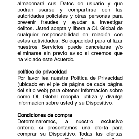
almacenará sus Datos de usuario y que
podrán usarse y compartirse con las
autoridades policiales y otras personas para
prevenir fraudes y ayudar a investigar
delitos. Usted acepta y libera a OL Global de
cualquier responsabilidad en relación con
estas actividades. Su capacidad para utilizar
nuestros Servicios puede cancelarse y/o
eliminarse sin previo aviso si creemos que
ha violado este Acuerdo.
política de privacidad
Por favor lea nuestra Política de Privacidad
(ubicado en el pie de página de cada página
del sitio web) para obtener información sobre
cómo OL Global recopila, utiliza y divulga
información sobre usted y su Dispositivo.
Condiciones de compra
Determinaremos, a nuestro exclusivo
criterio, si presentamos una oferta para
comprar su Dispositivo. Todas las ofertas