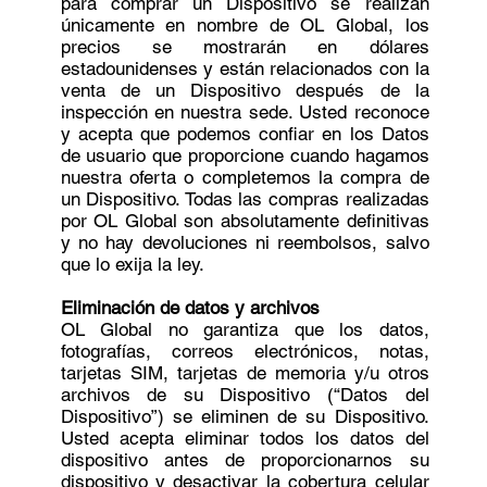
para comprar un Dispositivo se realizan
únicamente en nombre de OL Global, los
precios se mostrarán en dólares
estadounidenses y están relacionados con la
venta de un Dispositivo después de la
inspección en nuestra sede. Usted reconoce
y acepta que podemos confiar en los Datos
de usuario que proporcione cuando hagamos
nuestra oferta o completemos la compra de
un Dispositivo. Todas las compras realizadas
por OL Global son absolutamente definitivas
y no hay devoluciones ni reembolsos, salvo
que lo exija la ley.
Eliminación de datos y archivos
OL Global no garantiza que los datos,
fotografías, correos electrónicos, notas,
tarjetas SIM, tarjetas de memoria y/u otros
archivos de su Dispositivo (“Datos del
Dispositivo”) se eliminen de su Dispositivo.
Usted acepta eliminar todos los datos del
dispositivo antes de proporcionarnos su
dispositivo y desactivar la cobertura celular