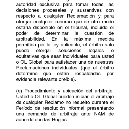
autoridad exclusiva para tomar todas las
decisiones procesales y sustantivas con
respecto a cualquier Reclamación y para
otorgar cualquier recurso que de otro modo
estaría disponible en el tribunal, incluido el
poder de determinar la cuestión de
arbitrabilidad. En la máxima medida
permitida por la ley aplicable, el árbitro solo
puede otorgar soluciones legales o
equitativas que sean individuales para usted
o OL Global para satisfacer una de nuestras
Reclamaciones individuales (que el árbitro
determine que están respaldadas por
evidencia relevante creíble).
(e) Procedimiento y ubicación del arbitraje.
Usted o OL Global pueden iniciar el arbitraje
de cualquier Reclamo no resuelto durante el
Período de resolución informal presentando
una demanda de arbitraje ante NAM de
acuerdo con las Reglas.