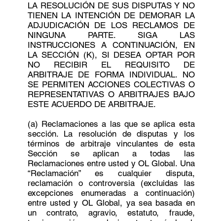
LA RESOLUCIÓN DE SUS DISPUTAS Y NO
TIENEN LA INTENCIÓN DE DEMORAR LA
ADJUDICACIÓN DE LOS RECLAMOS DE
NINGUNA PARTE. SIGA LAS
INSTRUCCIONES A CONTINUACIÓN, EN
LA SECCIÓN (K), SI DESEA OPTAR POR
NO RECIBIR EL REQUISITO DE
ARBITRAJE DE FORMA INDIVIDUAL. NO
SE PERMITEN ACCIONES COLECTIVAS O
REPRESENTATIVAS O ARBITRAJES BAJO
ESTE ACUERDO DE ARBITRAJE.
(a) Reclamaciones a las que se aplica esta
sección. La resolución de disputas y los
términos de arbitraje vinculantes de esta
Sección se aplican a todas las
Reclamaciones entre usted y OL Global. Una
“Reclamación” es cualquier disputa,
reclamación o controversia (excluidas las
excepciones enumeradas a continuación)
entre usted y OL Global, ya sea basada en
un contrato, agravio, estatuto, fraude,