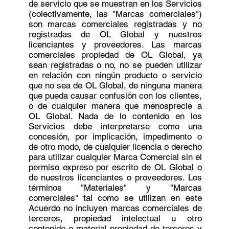
de servicio que se muestran en los Servicios
(colectivamente, las "Marcas comerciales")
son marcas comerciales registradas y no
registradas de OL Global y nuestros
licenciantes y proveedores. Las marcas
comerciales propiedad de OL Global, ya
sean registradas o no, no se pueden utilizar
en relación con ningún producto o servicio
que no sea de OL Global, de ninguna manera
que pueda causar confusión con los clientes,
o de cualquier manera que menosprecie a
OL Global. Nada de lo contenido en los
Servicios debe interpretarse como una
concesión, por implicación, impedimento o
de otro modo, de cualquier licencia o derecho
para utilizar cualquier Marca Comercial sin el
permiso expreso por escrito de OL Global o
de nuestros licenciantes o proveedores. Los
términos "Materiales" y "Marcas
comerciales" tal como se utilizan en este
Acuerdo no incluyen marcas comerciales de
terceros, propiedad intelectual u otro
contenido o material propiedad de terceros y