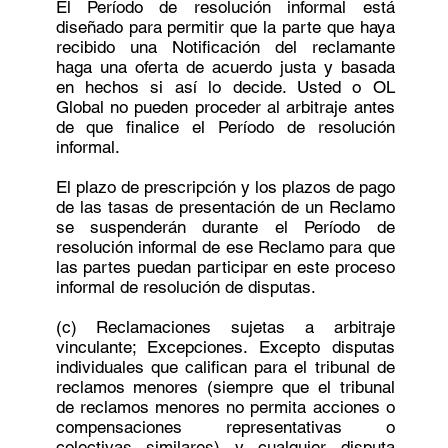
El Período de resolución informal está
diseñado para permitir que la parte que haya
recibido una Notificación del reclamante
haga una oferta de acuerdo justa y basada
en hechos si así lo decide. Usted o OL
Global no pueden proceder al arbitraje antes
de que finalice el Período de resolución
informal.
El plazo de prescripción y los plazos de pago
de las tasas de presentación de un Reclamo
se suspenderán durante el Período de
resolución informal de ese Reclamo para que
las partes puedan participar en este proceso
informal de resolución de disputas.
(c) Reclamaciones sujetas a arbitraje
vinculante; Excepciones. Excepto disputas
individuales que califican para el tribunal de
reclamos menores (siempre que el tribunal
de reclamos menores no permita acciones o
compensaciones representativas o
colectivas similares) y cualquier disputa