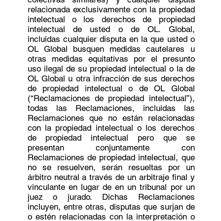
relacionada exclusivamente con la propiedad
intelectual o los derechos de propiedad
intelectual de usted o de OL. Global,
incluidas cualquier disputa en la que usted o
OL Global busquen medidas cautelares u
otras medidas equitativas por el presunto
uso ilegal de su propiedad intelectual o la de
OL Global u otra infracción de sus derechos
de propiedad intelectual o de OL Global
(“Reclamaciones de propiedad intelectual”),
todas las Reclamaciones, incluidas las
Reclamaciones que no están relacionadas
con la propiedad intelectual o los derechos
de propiedad intelectual pero que se
presentan conjuntamente con
Reclamaciones de propiedad intelectual, que
no se resuelven, serán resueltas por un
árbitro neutral a través de un arbitraje final y
vinculante en lugar de en un tribunal por un
juez o jurado. Dichas Reclamaciones
incluyen, entre otras, disputas que surjan de
o estén relacionadas con la interpretación o