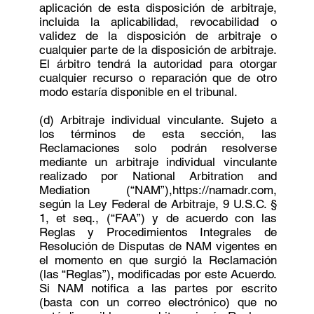
aplicación de esta disposición de arbitraje,
incluida la aplicabilidad, revocabilidad o
validez de la disposición de arbitraje o
cualquier parte de la disposición de arbitraje.
El árbitro tendrá la autoridad para otorgar
cualquier recurso o reparación que de otro
modo estaría disponible en el tribunal.
(d) Arbitraje individual vinculante. Sujeto a
los términos de esta sección, las
Reclamaciones solo podrán resolverse
mediante un arbitraje individual vinculante
realizado por National Arbitration and
Mediation (“NAM”),https://namadr.com,
según la Ley Federal de Arbitraje, 9 U.S.C. §
1, et seq., (“FAA”) y de acuerdo con las
Reglas y Procedimientos Integrales de
Resolución de Disputas de NAM vigentes en
el momento en que surgió la Reclamación
(las “Reglas”), modificadas por este Acuerdo.
Si NAM notifica a las partes por escrito
(basta con un correo electrónico) que no