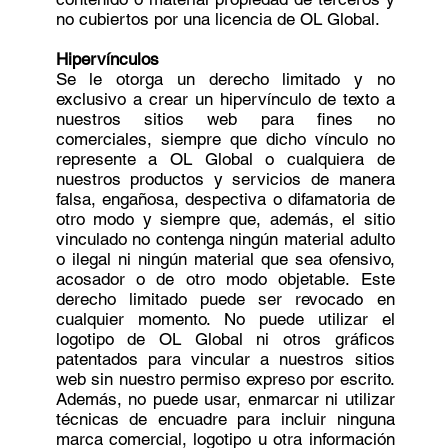
no cubiertos por una licencia de OL Global.
Hipervínculos
Se le otorga un derecho limitado y no
exclusivo a crear un hipervínculo de texto a
nuestros sitios web para fines no
comerciales, siempre que dicho vínculo no
represente a OL Global o cualquiera de
nuestros productos y servicios de manera
falsa, engañosa, despectiva o difamatoria de
otro modo y siempre que, además, el sitio
vinculado no contenga ningún material adulto
o ilegal ni ningún material que sea ofensivo,
acosador o de otro modo objetable. Este
derecho limitado puede ser revocado en
cualquier momento. No puede utilizar el
logotipo de OL Global ni otros gráficos
patentados para vincular a nuestros sitios
web sin nuestro permiso expreso por escrito.
Además, no puede usar, enmarcar ni utilizar
técnicas de encuadre para incluir ninguna
marca comercial, logotipo u otra información