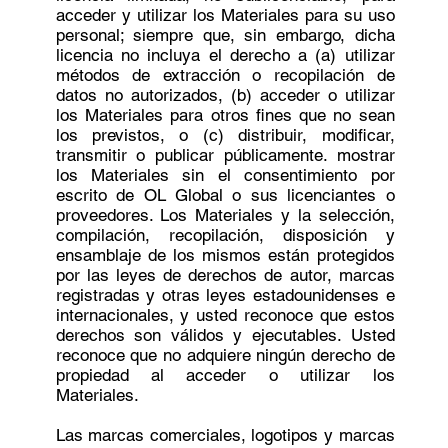
acceder y utilizar los Materiales para su uso
personal; siempre que, sin embargo, dicha
licencia no incluya el derecho a (a) utilizar
métodos de extracción o recopilación de
datos no autorizados, (b) acceder o utilizar
los Materiales para otros fines que no sean
los previstos, o (c) distribuir, modificar,
transmitir o publicar públicamente. mostrar
los Materiales sin el consentimiento por
escrito de OL Global o sus licenciantes o
proveedores. Los Materiales y la selección,
compilación, recopilación, disposición y
ensamblaje de los mismos están protegidos
por las leyes de derechos de autor, marcas
registradas y otras leyes estadounidenses e
internacionales, y usted reconoce que estos
derechos son válidos y ejecutables. Usted
reconoce que no adquiere ningún derecho de
propiedad al acceder o utilizar los
Materiales.
Las marcas comerciales, logotipos y marcas