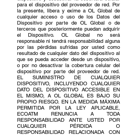
para el dispositivo del proveedor de red. Por
la presente, libera y exime a OL Global de
cualquier acceso o uso de los Datos del
Dispositivo por parte de OL Global o de
terceros que posteriormente puedan adquirir
el Dispositivo. OL Global no será
responsable ni tendrá responsabilidad alguna
por las pérdidas sufridas por usted como
resultado de cualquier dato del dispositivo al
que se pueda acceder desde un dispositivo,
o por no desactivar la cobertura celular del
dispositivo por parte del proveedor de red.
EL SUMINISTRO DE CUALQUIER
DISPOSITIVO, INCLUYENDO CUALQUIER
DATO DEL DISPOSITIVO ACCESIBLE EN
EL MISMO, A OL GLOBAL ES BAJO SU
PROPIO RIESGO. EN LA MEDIDA MÁXIMA
PERMITIDA POR LA LEY APLICABLE,
ECOATM RENUNCIA A TODA
RESPONSABILIDAD ANTE USTED POR
CUALQUIER PÉRDIDA O
RESPONSABILIDAD RELACIONADA CON