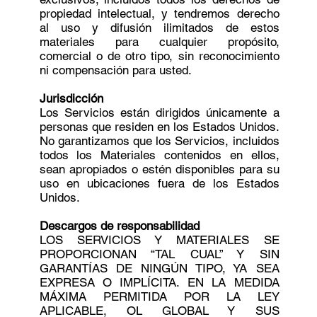
propiedad intelectual, y tendremos derecho
al uso y difusión ilimitados de estos
materiales para cualquier propósito,
comercial o de otro tipo, sin reconocimiento
ni compensación para usted.
Jurisdicción
Los Servicios están dirigidos únicamente a
personas que residen en los Estados Unidos.
No garantizamos que los Servicios, incluidos
todos los Materiales contenidos en ellos,
sean apropiados o estén disponibles para su
uso en ubicaciones fuera de los Estados
Unidos.
Descargos de responsabilidad
LOS SERVICIOS Y MATERIALES SE
PROPORCIONAN “TAL CUAL” Y SIN
GARANTÍAS DE NINGÚN TIPO, YA SEA
EXPRESA O IMPLÍCITA. EN LA MEDIDA
MÁXIMA PERMITIDA POR LA LEY
APLICABLE, OL GLOBAL Y SUS