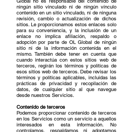
Global no es responsable del contenido de
ningún sitio vinculado ni de ningún vínculo
contenido en un sitio vinculado, ni de ninguna
revisión, cambio o actualización de dichos
sitios. Le proporcionamos estos enlaces solo
para su conveniencia, y la inclusión de un
enlace no implica afiliación, respaldo o
adopción por parte de OL Global de ningún
sitio ni de la información contenida en el
mismo. También debe tener en cuenta que
cuando interactúa con estos sitios web de
terceros, regirán los términos y políticas de
esos sitios web de terceros. Debe revisar los
términos y políticas aplicables, incluidas las
prácticas de privacidad y recopilación de
datos, de cualquier sitio al que navegue
desde nuestros Servicios.
Contenido de terceros
Podemos proporcionar contenido de terceros
en los Servicios como un servicio a aquellos
interesados en esta información. No
controlamos, respaldamos ni adoptamos