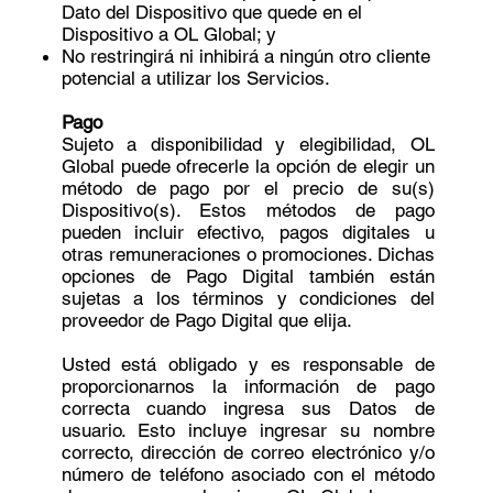
Dato del Dispositivo que quede en el
Dispositivo a OL Global; y
No restringirá ni inhibirá a ningún otro cliente
potencial a utilizar los Servicios.
Pago
Sujeto a disponibilidad y elegibilidad, OL
Global puede ofrecerle la opción de elegir un
método de pago por el precio de su(s)
Dispositivo(s). Estos métodos de pago
pueden incluir efectivo, pagos digitales u
otras remuneraciones o promociones. Dichas
opciones de Pago Digital también están
sujetas a los términos y condiciones del
proveedor de Pago Digital que elija.
Usted está obligado y es responsable de
proporcionarnos la información de pago
correcta cuando ingresa sus Datos de
usuario. Esto incluye ingresar su nombre
correcto, dirección de correo electrónico y/o
número de teléfono asociado con el método